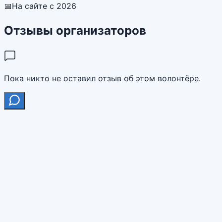
📅
На сайте с 2026
Отзывы организаторов
Пока никто не оставил отзыв об этом волонтёре.