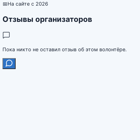
📅
На сайте с 2026
Отзывы организаторов
Пока никто не оставил отзыв об этом волонтёре.