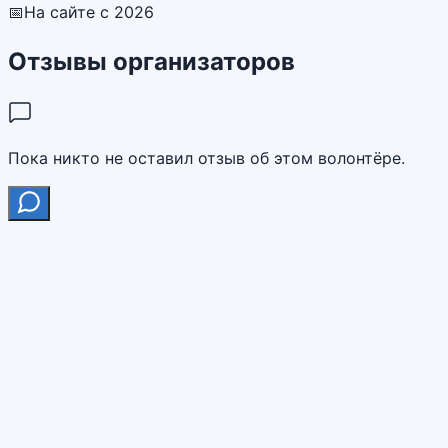
📅
На сайте с 2026
Отзывы организаторов
Пока никто не оставил отзыв об этом волонтёре.