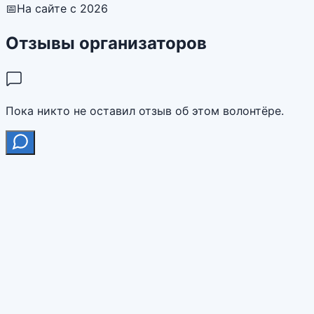
📅
На сайте с 2026
Отзывы организаторов
Пока никто не оставил отзыв об этом волонтёре.