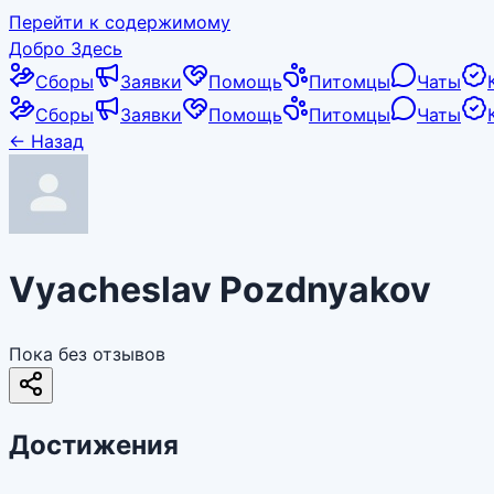
Перейти к содержимому
Добро Здесь
Сборы
Заявки
Помощь
Питомцы
Чаты
Сборы
Заявки
Помощь
Питомцы
Чаты
←
Назад
Vyacheslav Pozdnyakov
Пока без отзывов
Достижения