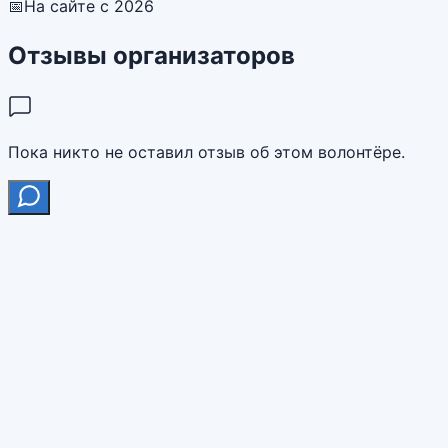
📅
На сайте с 2026
Отзывы организаторов
Пока никто не оставил отзыв об этом волонтёре.