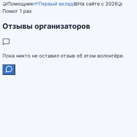
🤝
Помощник
🌱
Первый вклад
📅
На сайте с 2026
🤝
Помог 1 раз
Отзывы организаторов
Пока никто не оставил отзыв об этом волонтёре.