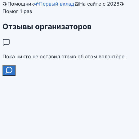
🤝
Помощник
🌱
Первый вклад
📅
На сайте с 2026
🤝
Помог 1 раз
Отзывы организаторов
Пока никто не оставил отзыв об этом волонтёре.