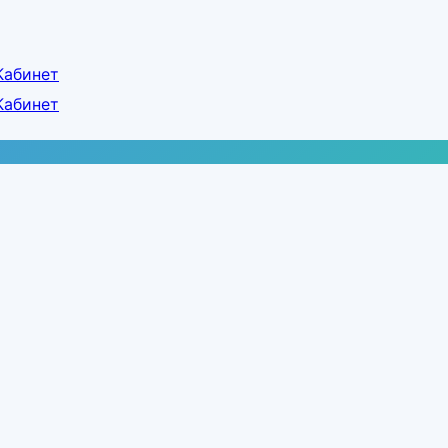
Кабинет
Кабинет