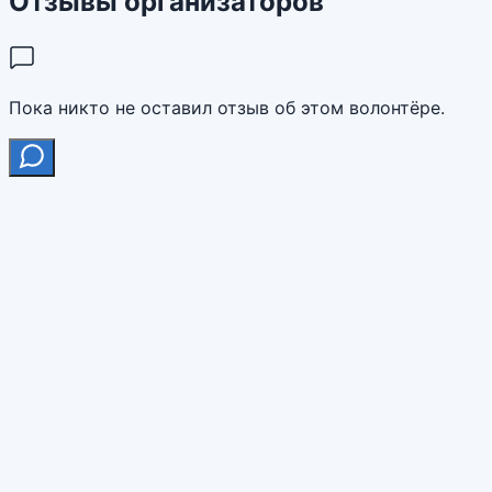
Отзывы организаторов
Пока никто не оставил отзыв об этом волонтёре.