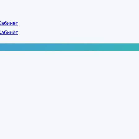
Кабинет
Кабинет