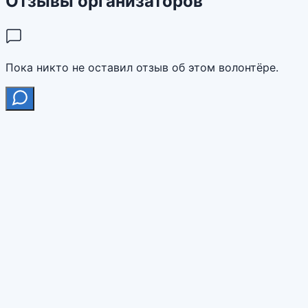
Отзывы организаторов
Пока никто не оставил отзыв об этом волонтёре.