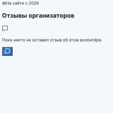
📅
На сайте с 2026
Отзывы организаторов
Пока никто не оставил отзыв об этом волонтёре.