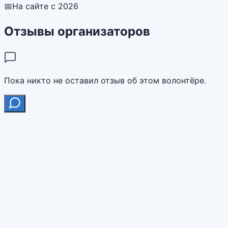
📅
На сайте с 2026
Отзывы организаторов
Пока никто не оставил отзыв об этом волонтёре.