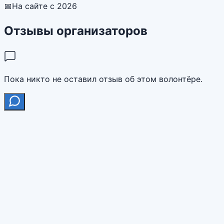
📅
На сайте с 2026
Отзывы организаторов
Пока никто не оставил отзыв об этом волонтёре.