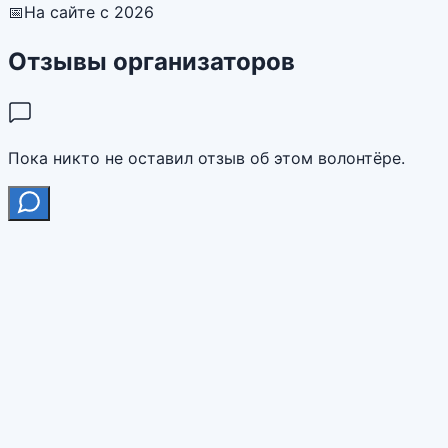
📅
На сайте с 2026
Отзывы организаторов
Пока никто не оставил отзыв об этом волонтёре.