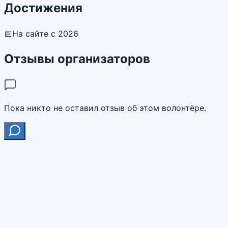
Достижения
📅
На сайте с 2026
Отзывы организаторов
Пока никто не оставил отзыв об этом волонтёре.