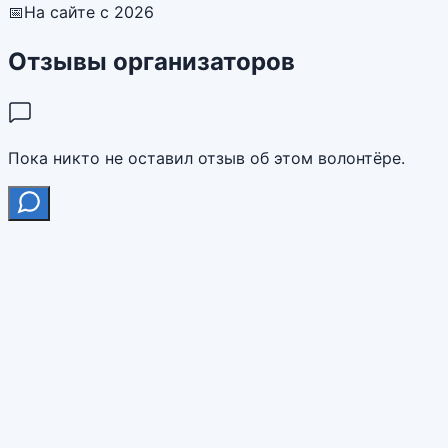
📅
На сайте с 2026
Отзывы организаторов
Пока никто не оставил отзыв об этом волонтёре.