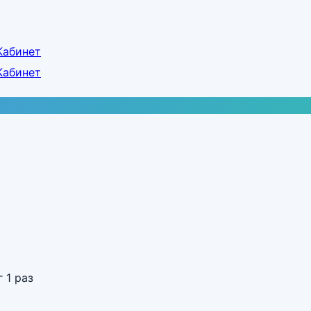
Кабинет
Кабинет
 1 раз