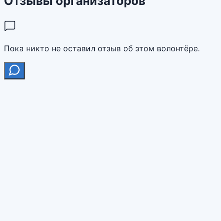
Отзывы организаторов
Пока никто не оставил отзыв об этом волонтёре.