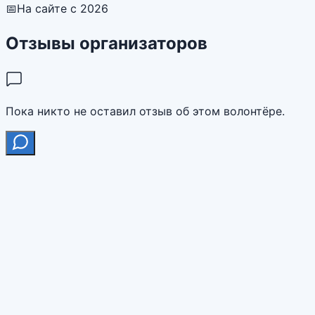
📅
На сайте с 2026
Отзывы организаторов
Пока никто не оставил отзыв об этом волонтёре.