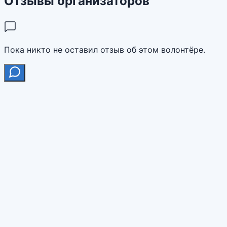
Отзывы организаторов
Пока никто не оставил отзыв об этом волонтёре.