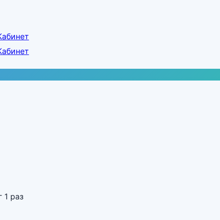
Кабинет
Кабинет
 1 раз