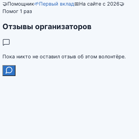
🤝
Помощник
🌱
Первый вклад
📅
На сайте с 2026
🤝
Помог 1 раз
Отзывы организаторов
Пока никто не оставил отзыв об этом волонтёре.