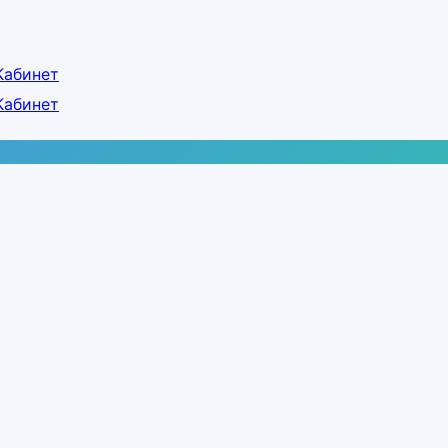
Кабинет
Кабинет