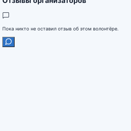
Отзывы организаторов
Пока никто не оставил отзыв об этом волонтёре.