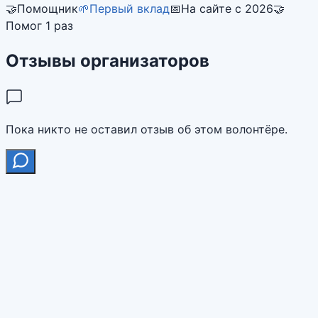
🤝
Помощник
🌱
Первый вклад
📅
На сайте с 2026
🤝
Помог 1 раз
Отзывы организаторов
Пока никто не оставил отзыв об этом волонтёре.