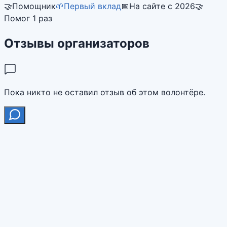
🤝
Помощник
🌱
Первый вклад
📅
На сайте с 2026
🤝
Помог 1 раз
Отзывы организаторов
Пока никто не оставил отзыв об этом волонтёре.