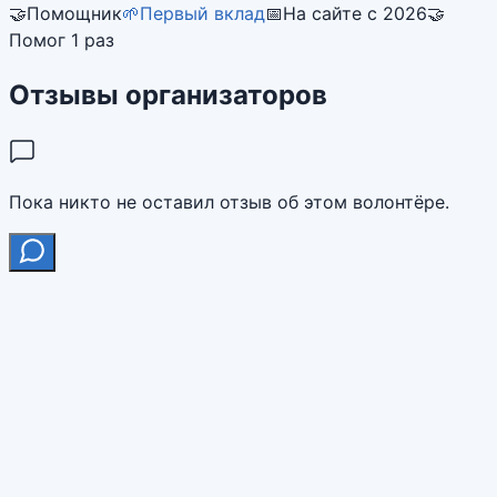
🤝
Помощник
🌱
Первый вклад
📅
На сайте с 2026
🤝
Помог 1 раз
Отзывы организаторов
Пока никто не оставил отзыв об этом волонтёре.