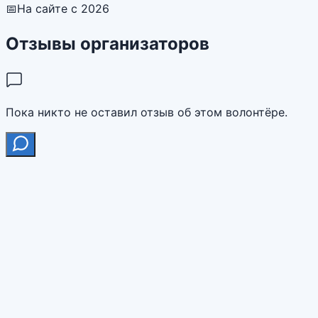
📅
На сайте с 2026
Отзывы организаторов
Пока никто не оставил отзыв об этом волонтёре.