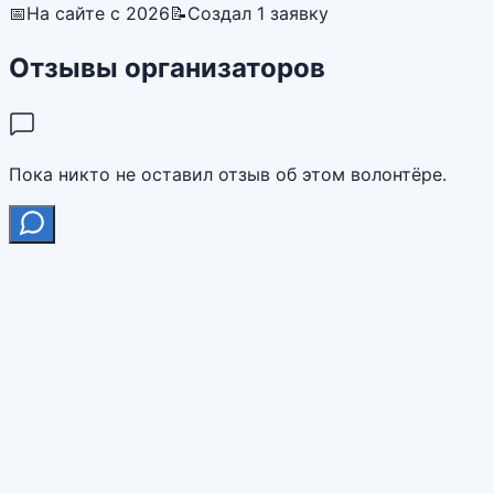
📅
На сайте с 2026
📝
Создал 1 заявку
Отзывы организаторов
Пока никто не оставил отзыв об этом волонтёре.