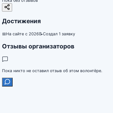
Пока без отзывов
Достижения
📅
На сайте с 2026
📝
Создал 1 заявку
Отзывы организаторов
Пока никто не оставил отзыв об этом волонтёре.