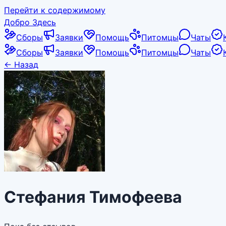
Перейти к содержимому
Добро Здесь
Сборы
Заявки
Помощь
Питомцы
Чаты
Сборы
Заявки
Помощь
Питомцы
Чаты
←
Назад
Стефания Тимофеева