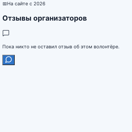
📅
На сайте с 2026
Отзывы организаторов
Пока никто не оставил отзыв об этом волонтёре.