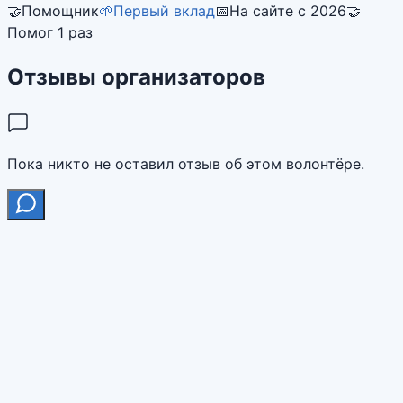
🤝
Помощник
🌱
Первый вклад
📅
На сайте с 2026
🤝
Помог 1 раз
Отзывы организаторов
Пока никто не оставил отзыв об этом волонтёре.