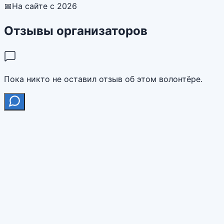
📅
На сайте с 2026
Отзывы организаторов
Пока никто не оставил отзыв об этом волонтёре.