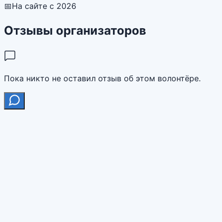
📅
На сайте с 2026
Отзывы организаторов
Пока никто не оставил отзыв об этом волонтёре.