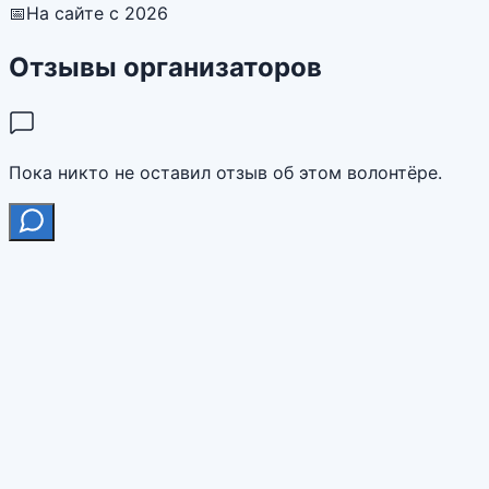
📅
На сайте с 2026
Отзывы организаторов
Пока никто не оставил отзыв об этом волонтёре.