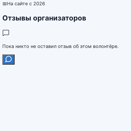
📅
На сайте с 2026
Отзывы организаторов
Пока никто не оставил отзыв об этом волонтёре.