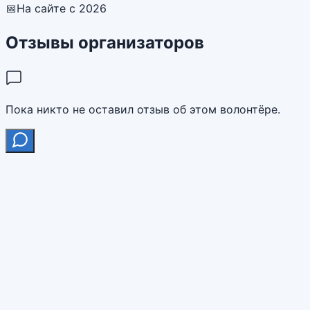
📅
На сайте с 2026
Отзывы организаторов
Пока никто не оставил отзыв об этом волонтёре.