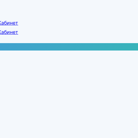
Кабинет
Кабинет