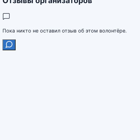
Отзывы организаторов
Пока никто не оставил отзыв об этом волонтёре.