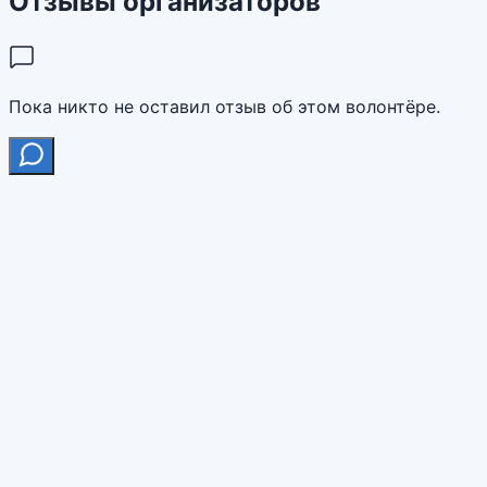
Отзывы организаторов
Пока никто не оставил отзыв об этом волонтёре.