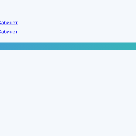
Кабинет
Кабинет