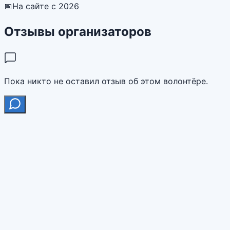
📅
На сайте с 2026
Отзывы организаторов
Пока никто не оставил отзыв об этом волонтёре.