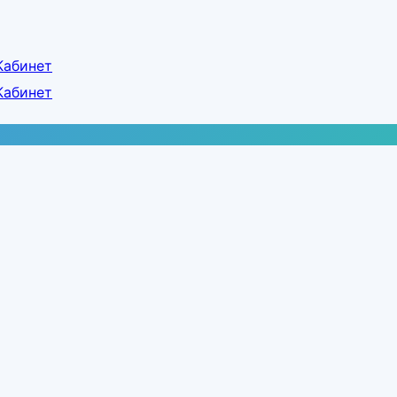
Кабинет
Кабинет