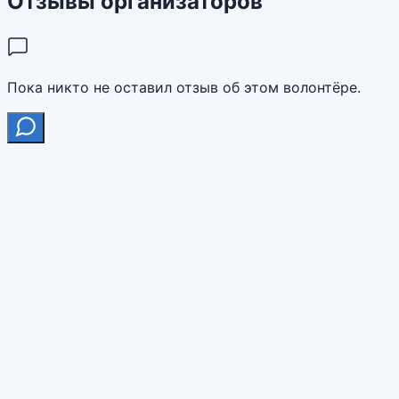
Отзывы организаторов
Пока никто не оставил отзыв об этом волонтёре.