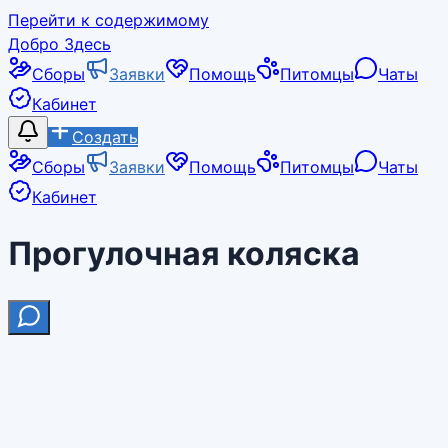
Перейти к содержимому
Добро Здесь
Сборы
Заявки
Помощь
Питомцы
Чаты
Кабинет
Создать
Сборы
Заявки
Помощь
Питомцы
Чаты
Кабинет
Прогулочная коляска