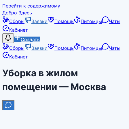
Перейти к содержимому
Добро Здесь
Сборы
Заявки
Помощь
Питомцы
Чаты
Кабинет
Создать
Сборы
Заявки
Помощь
Питомцы
Чаты
Кабинет
Уборка в жилом
помещении — Москва