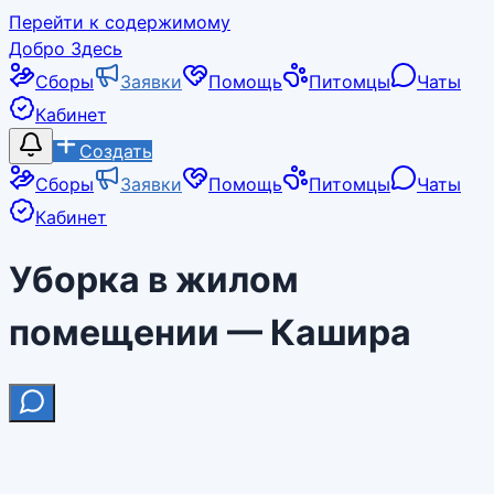
Перейти к содержимому
Добро Здесь
Сборы
Заявки
Помощь
Питомцы
Чаты
Кабинет
Создать
Сборы
Заявки
Помощь
Питомцы
Чаты
Кабинет
Уборка в жилом
помещении — Кашира