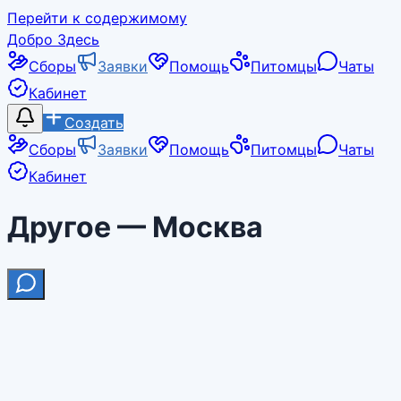
Перейти к содержимому
Добро Здесь
Сборы
Заявки
Помощь
Питомцы
Чаты
Кабинет
Создать
Сборы
Заявки
Помощь
Питомцы
Чаты
Кабинет
Другое — Москва