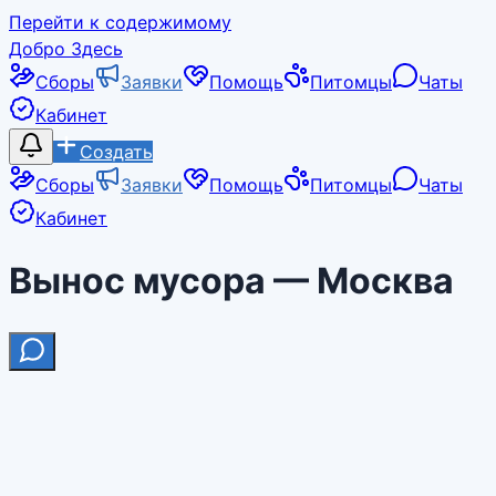
Перейти к содержимому
Добро Здесь
Сборы
Заявки
Помощь
Питомцы
Чаты
Кабинет
Создать
Сборы
Заявки
Помощь
Питомцы
Чаты
Кабинет
Вынос мусора — Москва