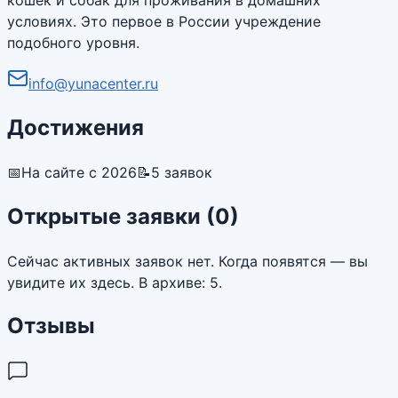
условиях. Это первое в России учреждение
подобного уровня.
info@yunacenter.ru
Достижения
📅
На сайте с 2026
📝
5 заявок
Открытые заявки (
0
)
Сейчас активных заявок нет. Когда появятся — вы
увидите их здесь.
В архиве: 5.
Отзывы