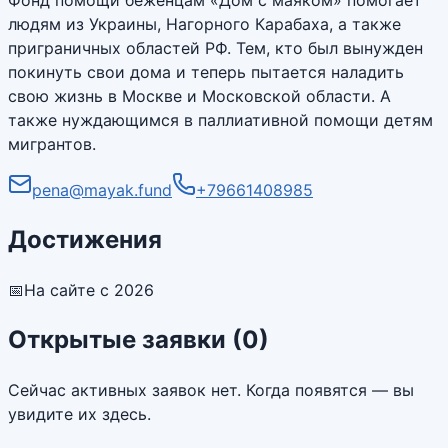
людям из Украины, Нагорного Карабаха, а также
приграничных областей РФ. Тем, кто был вынужден
покинуть свои дома и теперь пытается наладить
свою жизнь в Москве и Московской области. А
также нуждающимся в паллиативной помощи детям
мигрантов.
pena@mayak.fund
+79661408985
Достижения
📅
На сайте с 2026
Открытые заявки (
0
)
Сейчас активных заявок нет. Когда появятся — вы
увидите их здесь.