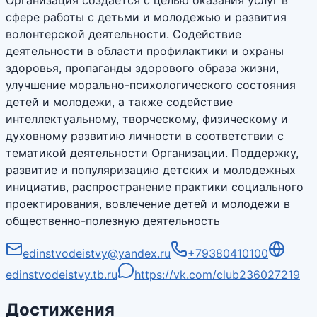
сфере работы с детьми и молодежью и развития
волонтерской деятельности. Содействие
деятельности в области профилактики и охраны
здоровья, пропаганды здорового образа жизни,
улучшение морально-психологического состояния
детей и молодежи, а также содействие
интеллектуальному, творческому, физическому и
духовному развитию личности в соответствии с
тематикой деятельности Организации. Поддержку,
развитие и популяризацию детских и молодежных
инициатив, распространение практики социального
проектирования, вовлечение детей и молодежи в
общественно-полезную деятельность
edinstvodeistvy@yandex.ru
+79380410100
edinstvodeistvy.tb.ru
https://vk.com/club236027219
Достижения